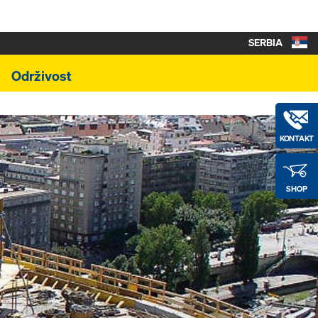
SERBIA
Održivost
KONTAKT
SHOP