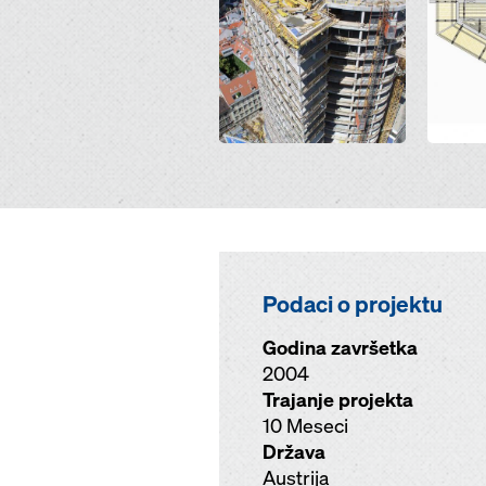
Podaci o projektu
Godina završetka
2004
Trajanje projekta
10 Meseci
Država
Austrija