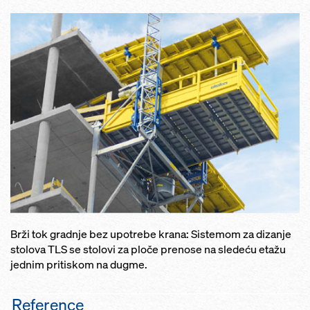
Brži tok gradnje bez upotrebe krana: Sistemom za dizanje
stolova TLS se stolovi za ploče prenose na sledeću etažu
jednim pritiskom na dugme.
Reference