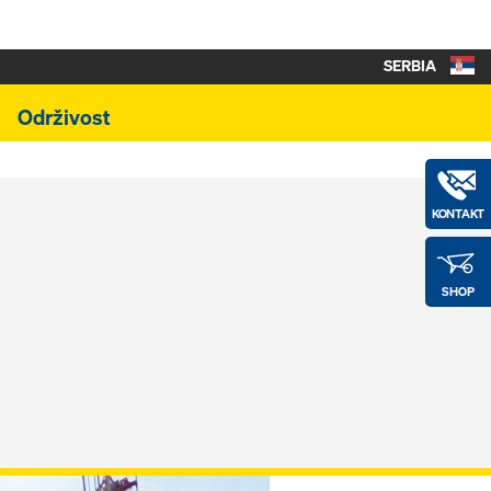
SERBIA
Održivost
KONTAKT
SHOP