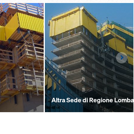
Righ
Altra Sede di Regione Lomba