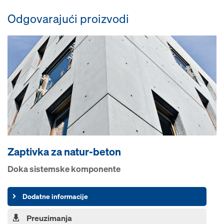
Odgovarajući proizvodi
Zaptivka za natur-beton
Doka sistemske komponente
Dodatne informacije
Preuzimanja