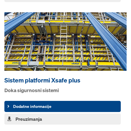
Sistem platformi Xsafe plus
Doka sigurnosni sistemi
Dodatne informacije
Preuzimanja