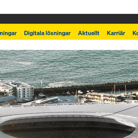
ningar
Digitala lösningar
Aktuellt
Karriär
K