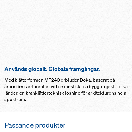
Används globalt. Globala framgångar.
Med klätterformen MF240 erbjuder Doka, baserat på
årtiondens erfarenhet vid de mest skilda byggprojekt i olika
länder, en kranklätterteknisk lösning för arkitekturens hela
spektrum.
Passande produkter