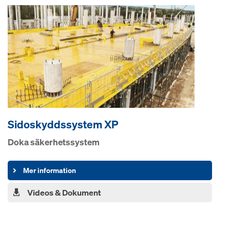
Sidoskyddssystem XP
Doka säkerhetssystem
Mer information
Videos & Dokument