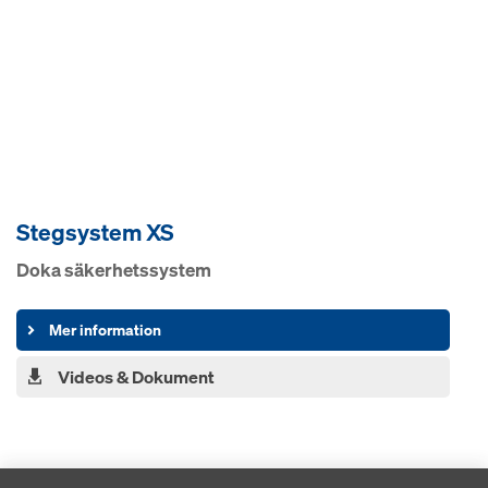
Stegsystem XS
Doka säkerhetssystem
Mer information
Videos & Dokument