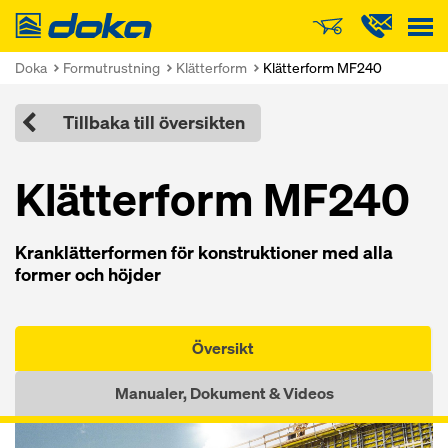
Doka
Doka
Formutrustning
Klätterform
Klätterform MF240
Tillbaka till översikten
Klätterform MF240
Kranklätterformen för konstruktioner med alla
former och höjder
Översikt
Manualer, Dokument & Videos