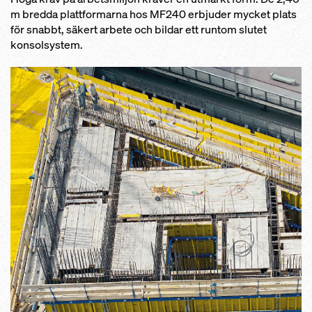
m bredda plattformarna hos MF240 erbjuder mycket plats
för snabbt, säkert arbete och bildar ett runtom slutet
konsolsystem.