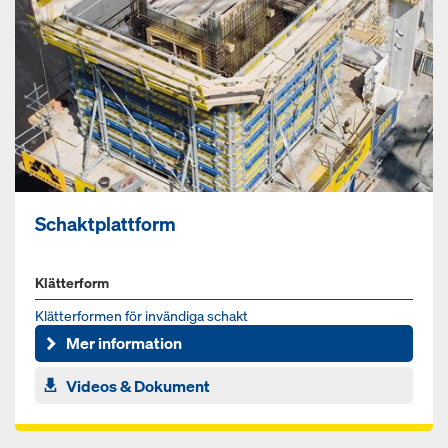
Schaktplattform
Klätterform
Klätterformen för invändiga schakt
Mer information
Videos & Dokument