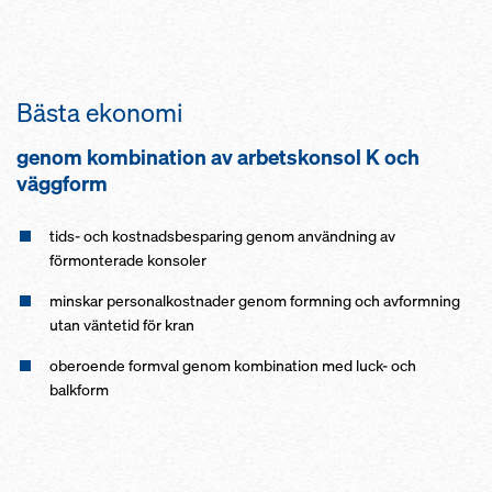
Bästa ekonomi
genom kombination av arbetskonsol K och
väggform
tids- och kostnadsbesparing genom användning av
förmonterade konsoler
minskar personalkostnader genom formning och avformning
utan väntetid för kran
oberoende formval genom kombination med luck- och
balkform