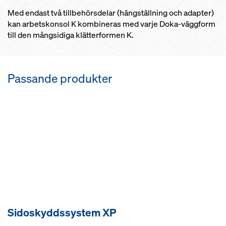
Med endast två tillbehörsdelar (hängställning och adapter)
kan arbetskonsol K kombineras med varje Doka-väggform
till den mångsidiga klätterformen K.
Passande produkter
Sidoskyddssystem XP