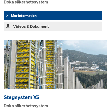
Doka säkerhetssystem
Mer information
Videos & Dokument
Stegsystem XS
Doka säkerhetssystem