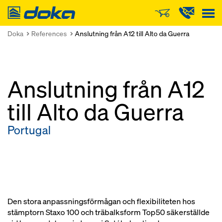
Doka
Doka
References
Anslutning från A12 till Alto da Guerra
Anslutning från A12
till Alto da Guerra
Portugal
Den stora anpassningsförmågan och flexibiliteten hos
stämptorn Staxo 100 och träbalksform Top50 säkerställde