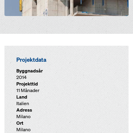
Projektdata
Byggnadsår
2014
Projekttid
11 Månader
Land
Italien
Adress
Milano
Ort
Milano