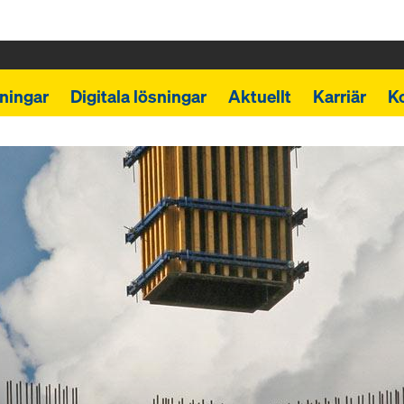
ningar
Digitala lösningar
Aktuellt
Karriär
K