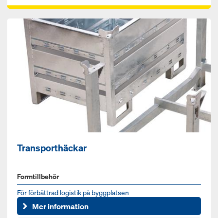
Transporthäckar
Formtillbehör
För förbättrad logistik på byggplatsen
Mer information