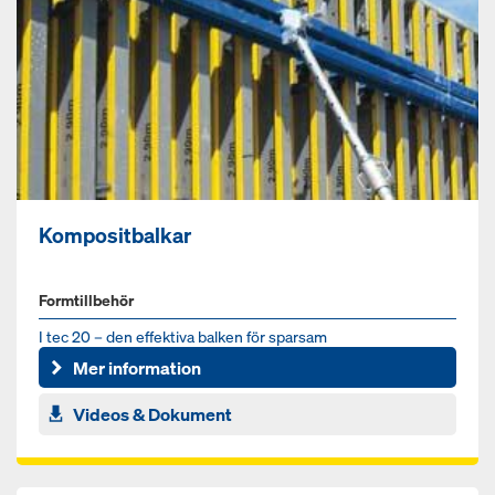
Kompositbalkar
Formtillbehör
I tec 20 – den effektiva balken för sparsam
materialanvändning
Mer information
Videos & Dokument