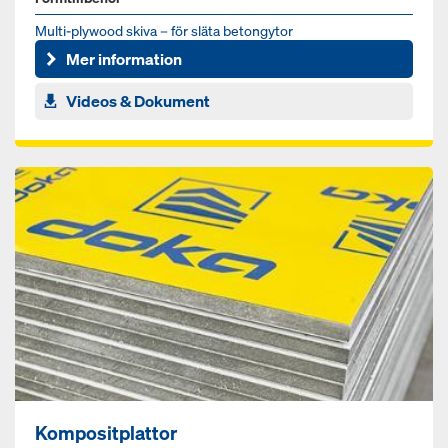
Multi-plywood skiva – för släta betongytor
Mer information
Videos & Dokument
Kompositplattor