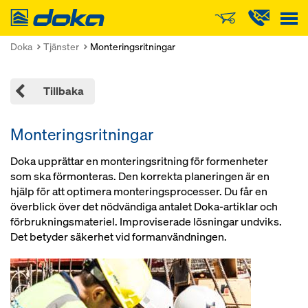
Doka
Doka
Tjänster
Monteringsritningar
Tillbaka
Monteringsritningar
Doka upprättar en monteringsritning för formenheter
som ska förmonteras. Den korrekta planeringen är en
hjälp för att optimera monteringsprocesser. Du får en
överblick över det nödvändiga antalet Doka-artiklar och
förbrukningsmateriel. Improviserade lösningar undviks.
Det betyder säkerhet vid formanvändningen.