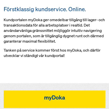
Förstklassig kundservice. Online.
Kundportalen myDoka ger omedelbar tillgång till lager- och
transaktionsdata för alla arbetsplatser i realtid. Det
användarvänliga gränssnittet möjliggör intuitiv navigering
genom portalen, som är tillgänglig dygnet runt och därmed
garanterar maximal flexibilitet.
Tanken på service kommer först hos myDoka, och därför
utvecklar vi ständigt vår kundportal!
myDoka