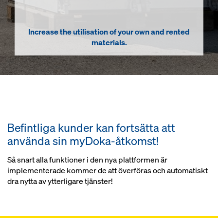
Increase the utilisation of your own and rented
materials.
Befintliga kunder kan fortsätta att
använda sin myDoka-åtkomst!
Så snart alla funktioner i den nya plattformen är
implementerade kommer de att överföras och automatiskt
dra nytta av ytterligare tjänster!