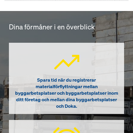
Dina förmåner i en överblick
Spara tid när du registrerar
materialförflyttningar mellan
byggarbetsplatser och byggarbetsplatser inom
ditt företag och mellan dina byggarbetsplatser
och Doka.