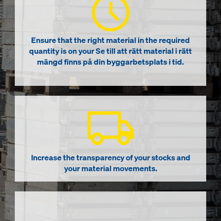
Ensure that the right material in the required
quantity is on your Se till att rätt material i rätt
mängd finns på din byggarbetsplats i tid.
Increase the transparency of your stocks and
your material movements.