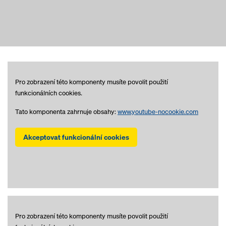
Pro zobrazení této komponenty musíte povolit použití
funkcionálních cookies.
Tato komponenta zahrnuje obsahy:
www.youtube-nocookie.com
Akceptovat funkcionální cookies
Pro zobrazení této komponenty musíte povolit použití