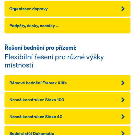
Organizace dopravy
Podpěry, desky, nosníky ...
Řešení bednění pro přízemí:
Flexibilní řešení pro různé výšky
místnosti
Rámové bednění Framax Xlife
Nosná konstrukce Staxo 100
Nosná konstrukce Staxo 40
Bednicí stůl Dokamatic