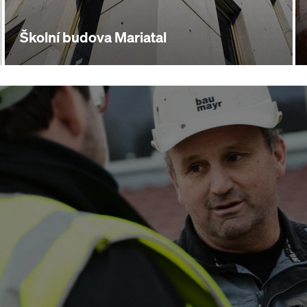
Školní budova Mariatal