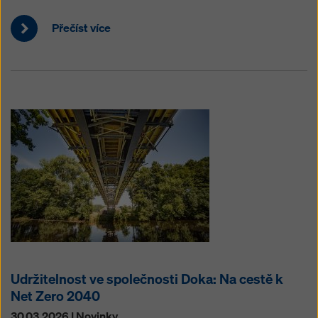
Přečíst více
Udržitelnost ve společnosti Doka: Na cestě k
Net Zero 2040
30.03.2026 | Novinky