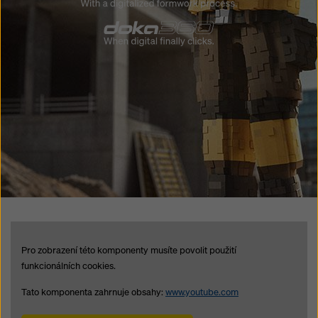
Pro zobrazení této komponenty musíte povolit použití
funkcionálních cookies.
Tato komponenta zahrnuje obsahy:
www.youtube.com