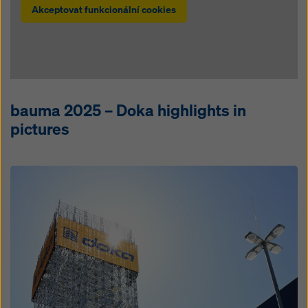
Akceptovat funkcionální cookies
bauma 2025 – Doka highlights in
pictures
Open