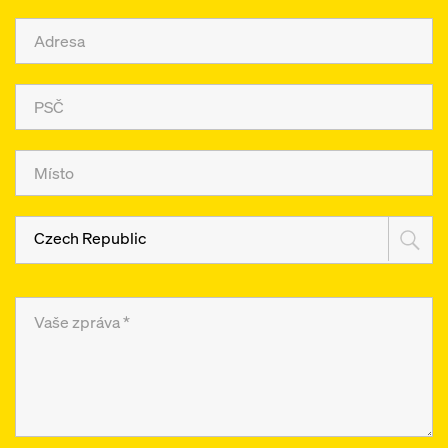
Czech Republic