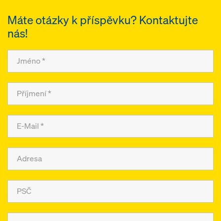
Máte otázky k příspěvku? Kontaktujte
nás!