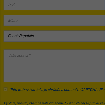
Czech Republic
Tato webová stránka je chráněna pomocí reCAPTCHA. Pla
Vyplňte, prosím, všechna pole označená *. Bez nich nejde přihláška 