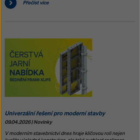
Přečíst více
Univerzální řešení pro moderní stavby
09.04.2026 | Novinky
V moderním stavebnictví dnes hraje klíčovou roli nejen