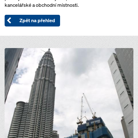
kancelářské a obchodní místnosti.
Zpět na přehled
Open