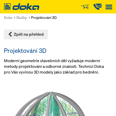
Doka
Doka
Služby
Projektování 3D
Zpět na přehled
Projektování 3D
Moderní geometrie stavebních děl vyžaduje moderní
metody projektování a odborné znalosti. Technici Doka
pro Vás vyvinou 3D modely jako základ pro bednění.