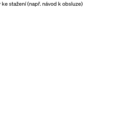
ke stažení (např. návod k obsluze)