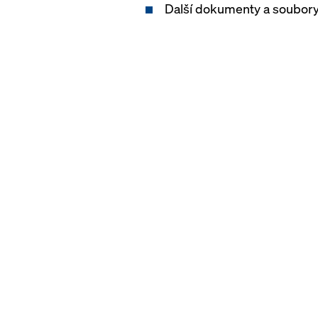
Další dokumenty a soubory 