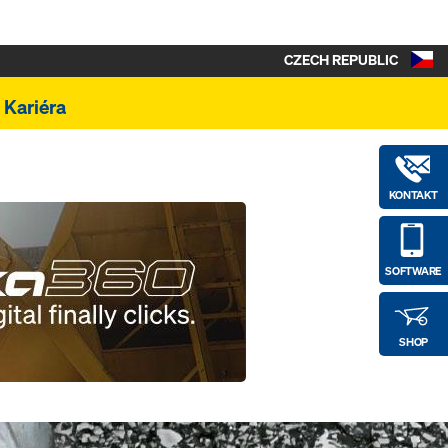
CZECH REPUBLIC
Kariéra
KONTAKT
SOFTWARE
SHOP