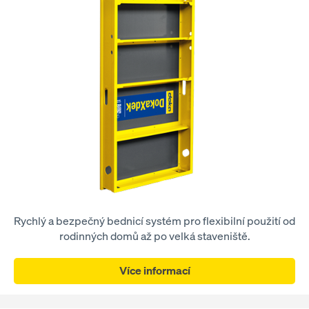
Rychlý a bezpečný bednicí systém pro flexibilní použití od
rodinných domů až po velká staveniště.
Více informací