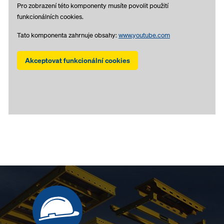
Pro zobrazení této komponenty musíte povolit použití
funkcionálních cookies.
Tato komponenta zahrnuje obsahy:
www.youtube.com
Akceptovat funkcionální cookies