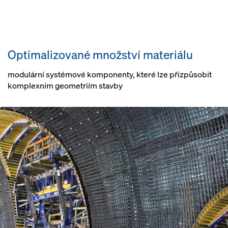
Optimalizované množství materiálu
modulární systémové komponenty, které lze přizpůsobit
komplexním geometriím stavby