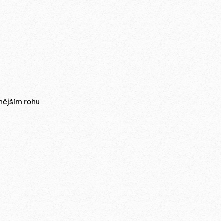
vnějším rohu