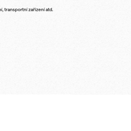
 transportní zařízení atd.