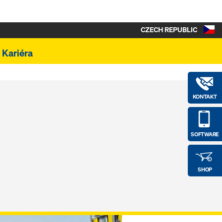
CZECH REPUBLIC
Kariéra
KONTAKT
SOFTWARE
SHOP