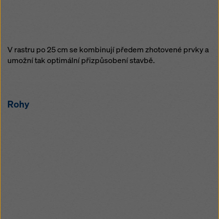
V rastru po 25 cm se kombinují předem zhotovené prvky a
umožní tak optimální přizpůsobení stavbě.
Rohy