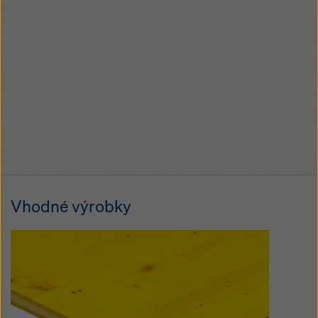
Vhodné výrobky