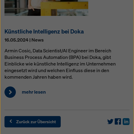
Künstliche Intelligenz bei Doka
16.05.2024 | News
Armin Cosic, Data Scientist/AI Engineer im Bereich
Business Process Automation (BPA) bei Doka, gibt
Einblicke wie künstliche Intelligenz im Unternehmen
eingesetzt wird und welchen Einfluss diese in den
kommenden Jahren haben wird.
mehr lesen
Zurück zur Übersicht