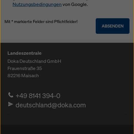
Nutzungsbedingungen
von Google.
Mit * markierte Felder sind Pflichtfelder!
ABSENDEN
Landeszentrale
Doka Deutschland GmbH
Frauenstraße 35
82216
Maisach
+49 8141 394-0
deutschland@doka.com