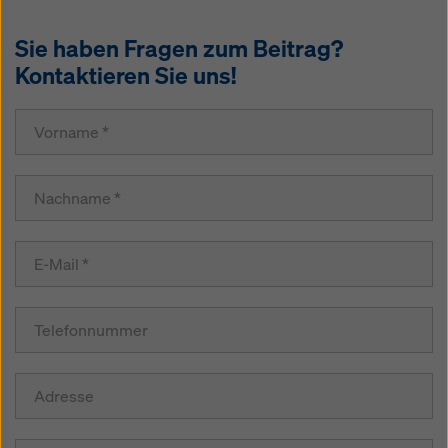
Sie haben Fragen zum Beitrag?
Kontaktieren Sie uns!