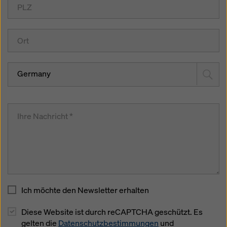
Germany
Ich möchte den Newsletter erhalten
Diese Website ist durch reCAPTCHA geschützt. Es
gelten die
Datenschutzbestimmungen
und