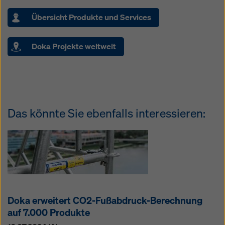
Übersicht Produkte und Services
Doka Projekte weltweit
Das könnte Sie ebenfalls interessieren:
Doka erweitert CO2-Fußabdruck-Berechnung
auf 7.000 Produkte