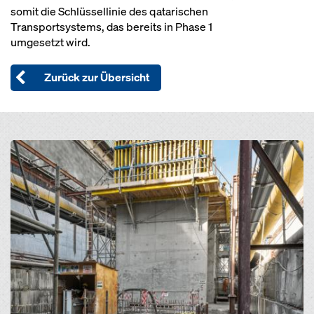
somit die Schlüssellinie des qatarischen
Transportsystems, das bereits in Phase 1
umgesetzt wird.
Zurück zur Übersicht
Open