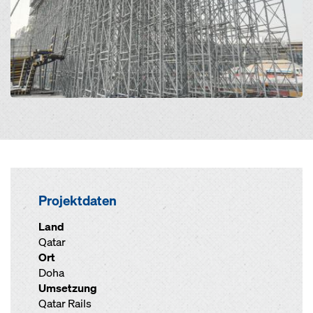
Projektdaten
Land
Qatar
Ort
Doha
Umsetzung
Qatar Rails