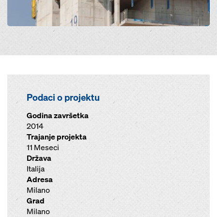
Podaci o projektu
Godina završetka
2014
Trajanje projekta
11 Meseci
Država
Italija
Adresa
Milano
Grad
Milano