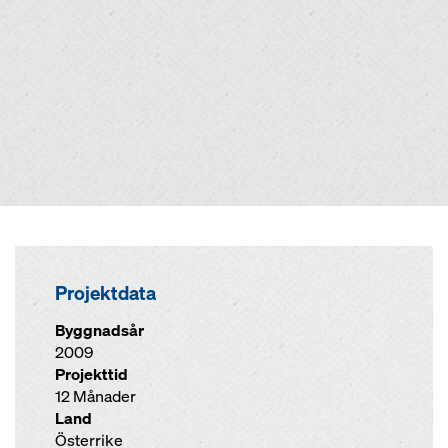
Projektdata
Byggnadsår
2009
Projekttid
12 Månader
Land
Österrike