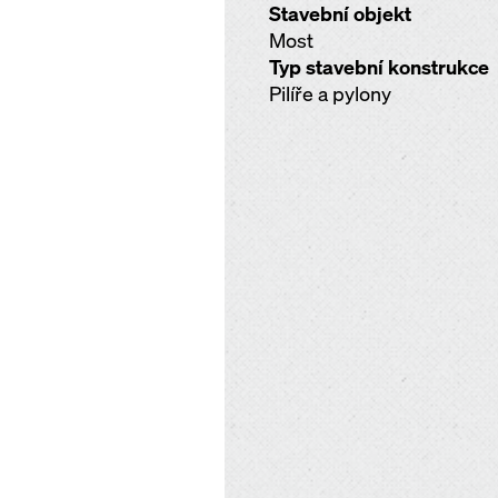
Stavební objekt
Most
Typ stavební konstrukce
Pilíře a pylony