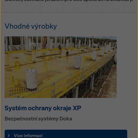
Vhodné výrobky
Systém ochrany okraje XP
Bezpečnostní systémy Doka
Více informací