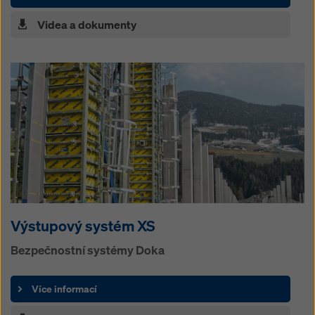
Videa a dokumenty
Výstupový systém XS
Bezpečnostní systémy Doka
Více informací