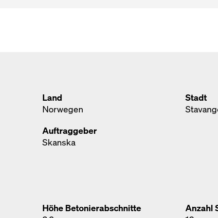
Land
Stadt
Norwegen
Stavang
Auftraggeber
Skanska
Höhe Betonierabschnitte
Anzahl 