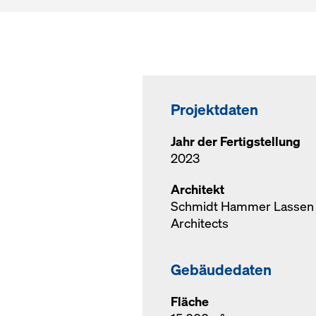
Projektdaten
Jahr der Fertigstellung
2023
Architekt
Schmidt Hammer Lassen
Architects
Gebäudedaten
Fläche