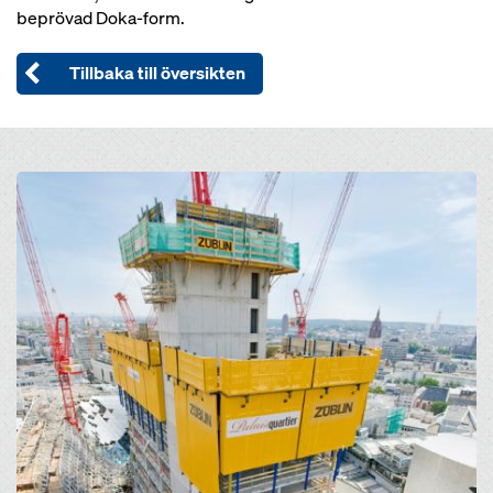
beprövad Doka-form.
Tillbaka till översikten
Open