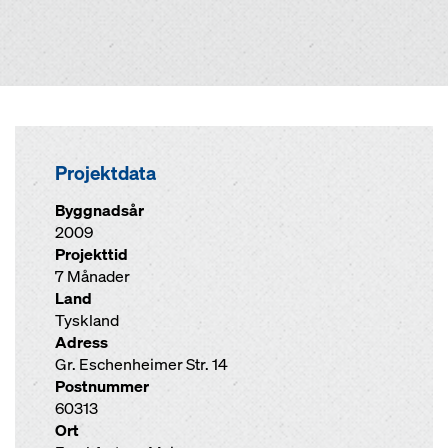
Projektdata
Byggnadsår
2009
Projekttid
7 Månader
Land
Tyskland
Adress
Gr. Eschenheimer Str. 14
Postnummer
60313
Ort