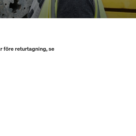
 före returtagning, se