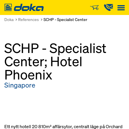
Doka
Doka
References
SCHP - Specialist Center
SCHP - Specialist
Center; Hotel
Phoenix
Singapore
Ett nytt hotell 20 810m² affärsytor, centralt läge på Orchard