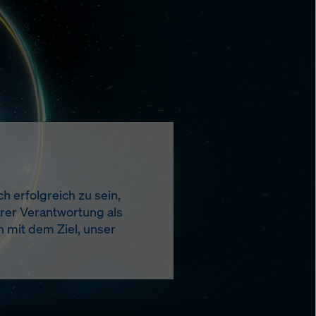
h erfolgreich zu sein,
erer Verantwortung als
n mit dem Ziel, unser