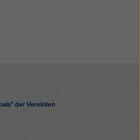
oals" der Vereinten