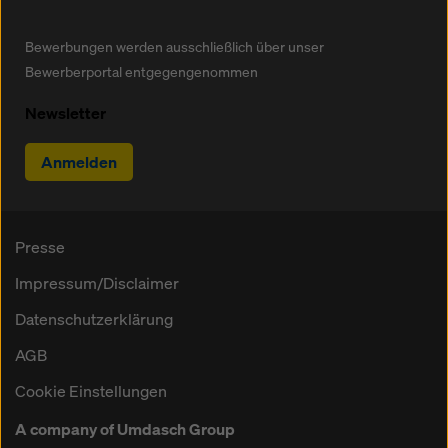
Bewerbungen werden ausschließlich über unser
Bewerberportal entgegengenommen
Newsletter
Anmelden
Presse
Impressum/Disclaimer
Datenschutzerklärung
AGB
Cookie Einstellungen
A company of Umdasch Group