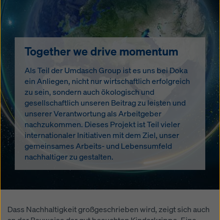
Together we drive momentum
Als Teil der Umdasch Group ist es uns bei Doka
ein Anliegen, nicht nur wirtschaftlich erfolgreich
zu sein, sondern auch ökologisch und
gesellschaftlich unseren Beitrag zu leisten und
unserer Verantwortung als Arbeitgeber
nachzukommen. Dieses Projekt ist Teil vieler
internationaler Initiativen mit dem Ziel, unser
gemeinsames Arbeits- und Lebensumfeld
nachhaltiger zu gestalten.
Dass Nachhaltigkeit großgeschrieben wird, zeigt sich auch