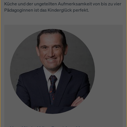
Küche und der ungeteilten Aufmerksamkeit von bis zu vier
Pädagoginnen ist das Kinderglück perfekt.