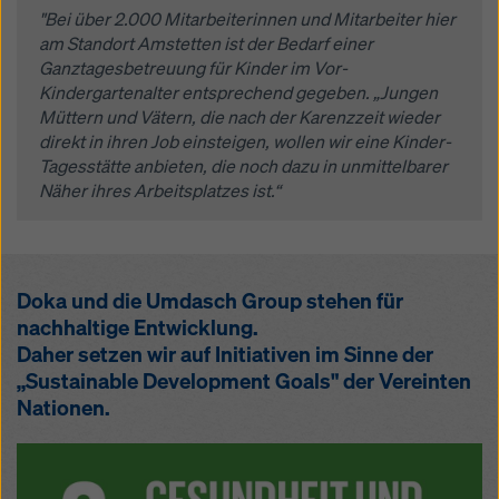
"Bei über 2.000 Mitarbeiterinnen und Mitarbeiter hier
am Standort Amstetten ist der Bedarf einer
Ganztagesbetreuung für Kinder im Vor-
Kindergartenalter entsprechend gegeben. „Jungen
Müttern und Vätern, die nach der Karenzzeit wieder
direkt in ihren Job einsteigen, wollen wir eine Kinder-
Tagesstätte anbieten, die noch dazu in unmittelbarer
Näher ihres Arbeitsplatzes ist.“
Doka und die Umdasch Group stehen für
nachhaltige Entwicklung.
Daher setzen wir auf Initiativen im Sinne der
„Sustainable Development Goals" der Vereinten
Nationen.