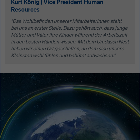
Kurt König | Vice President Human
Resources
"Das Wohlbefinden unserer MitarbeiterInnen steht
bei uns an erster Stelle. Dazu gehört auch, dass junge
Mütter und Väter ihre Kinder während der Arbeitszeit
in den besten Händen wissen. Mit dem Umdasch Nest
haben wir einen Ort geschaffen, an dem sich unsere
Kleinsten wohl fühlen und behütet aufwachsen.“