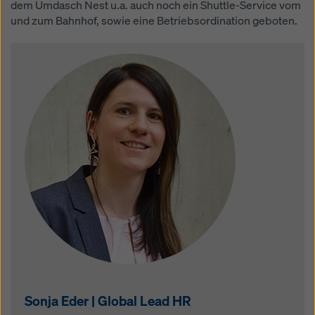
dem Umdasch Nest u.a. auch noch ein Shuttle-Service vom
und zum Bahnhof, sowie eine Betriebsordination geboten.
Sonja Eder | Global Lead HR