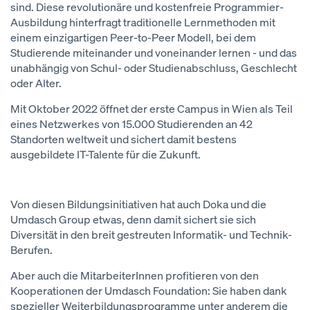
sind. Diese revolutionäre und kostenfreie Programmier-
Ausbildung hinterfragt traditionelle Lernmethoden mit
einem einzigartigen Peer-to-Peer Modell, bei dem
Studierende miteinander und voneinander lernen - und das
unabhängig von Schul- oder Studienabschluss, Geschlecht
oder Alter.
Mit Oktober 2022 öffnet der erste Campus in Wien als Teil
eines Netzwerkes von 15.000 Studierenden an 42
Standorten weltweit und sichert damit bestens
ausgebildete IT-Talente für die Zukunft.
Von diesen Bildungsinitiativen hat auch Doka und die
Umdasch Group etwas, denn damit sichert sie sich
Diversität in den breit gestreuten Informatik- und Technik-
Berufen.
Aber auch die MitarbeiterInnen profitieren von den
Kooperationen der Umdasch Foundation: Sie haben dank
spezieller Weiterbildungsprogramme unter anderem die