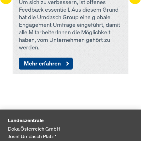
Um sich zu verbessern, ist offenes
Feedback essentiell. Aus diesem Grund
hat die Umdasch Group eine globale
Engagement Umfrage eingeführt, damit
alle MitarbeiterInnen die Möglichkeit
haben, vom Unternehmen gehört zu
werden.
Mehr erfahren
Landeszentrale
Doka Österreich GmbH
Josef Umdasch Platz 1