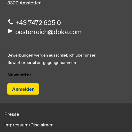
3300
Amstetten
+43 7472 605 0
oesterreich@doka.com
Bewerbungen werden ausschließlich über unser
Bewerberportal entgegengenommen
Newsletter
Anmelden
Presse
Impressum/Disclaimer