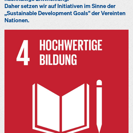
Daher setzen wir auf Initiativen im Sinne der
„Sustainable Development Goals" der Vereinten
Nationen.