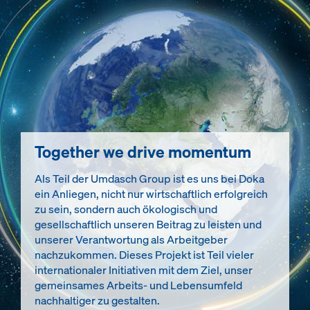
Together we drive momentum
Als Teil der Umdasch Group ist es uns bei Doka
ein Anliegen, nicht nur wirtschaftlich erfolgreich
zu sein, sondern auch ökologisch und
gesellschaftlich unseren Beitrag zu leisten und
unserer Verantwortung als Arbeitgeber
nachzukommen. Dieses Projekt ist Teil vieler
internationaler Initiativen mit dem Ziel, unser
gemeinsames Arbeits- und Lebensumfeld
nachhaltiger zu gestalten.