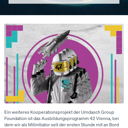
Open
Ein weiteres Kooperationsprojekt der Umdasch Group
Foundation ist das Ausbildungsprogramm 42 Vienna, bei
dem wir als Mitinitiator seit der ersten Stunde mit an Bord