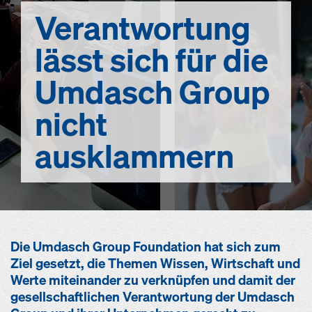
Verantwortung
lässt sich für die
Umdasch Group
nicht
ausklammern
Die Umdasch Group Foundation hat sich zum
Ziel gesetzt, die Themen Wissen, Wirtschaft und
Werte miteinander zu verknüpfen und damit der
gesellschaftlichen Verantwortung der Umdasch