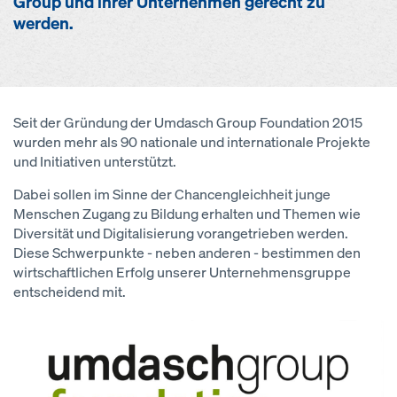
Group und ihrer Unternehmen gerecht zu
werden.
Seit der Gründung der Umdasch Group Foundation 2015
wurden mehr als 90 nationale und internationale Projekte
und Initiativen unterstützt.
Dabei sollen im Sinne der Chancengleichheit junge
Menschen Zugang zu Bildung erhalten und Themen wie
Diversität und Digitalisierung vorangetrieben werden.
Diese Schwerpunkte - neben anderen - bestimmen den
wirtschaftlichen Erfolg unserer Unternehmensgruppe
entscheidend mit.
Open