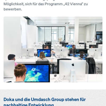
Möglichkeit, sich für das Programm „42 Vienna“ zu
bewerben.
Open
Doka und die Umdasch Group stehen für
nachhaltige Entwicklung.