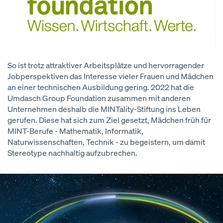
So ist trotz attraktiver Arbeitsplätze und hervorragender
Jobperspektiven das Interesse vieler Frauen und Mädchen
an einer technischen Ausbildung gering. 2022 hat die
Umdasch Group Foundation zusammen mit anderen
Unternehmen deshalb die MINTality-Stiftung ins Leben
gerufen. Diese hat sich zum Ziel gesetzt, Mädchen früh für
MINT-Berufe - Mathematik, Informatik,
Naturwissenschaften, Technik - zu begeistern, um damit
Stereotype nachhaltig aufzubrechen.