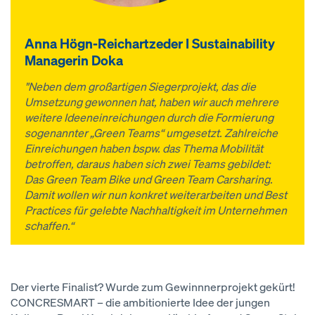
Anna Högn-Reichartzeder I Sustainability
Managerin Doka
"Neben dem großartigen Siegerprojekt, das die
Umsetzung gewonnen hat, haben wir auch mehrere
weitere Ideeneinreichungen durch die Formierung
sogenannter „Green Teams“ umgesetzt. Zahlreiche
Einreichungen haben bspw. das Thema Mobilität
betroffen, daraus haben sich zwei Teams gebildet:
Das Green Team Bike und Green Team Carsharing.
Damit wollen wir nun konkret weiterarbeiten und Best
Practices für gelebte Nachhaltigkeit im Unternehmen
schaffen.“
Der vierte Finalist? Wurde zum Gewinnnerprojekt gekürt!
CONCRESMART – die ambitionierte Idee der jungen