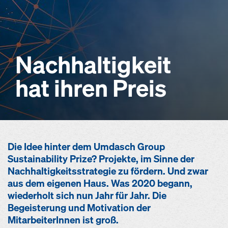
Nachhaltigkeit
hat ihren Preis
Die Idee hinter dem Umdasch Group
Sustainability Prize? Projekte, im Sinne der
Nachhaltigkeitsstrategie zu fördern. Und zwar
aus dem eigenen Haus. Was 2020 begann,
wiederholt sich nun Jahr für Jahr. Die
Begeisterung und Motivation der
MitarbeiterInnen ist groß.