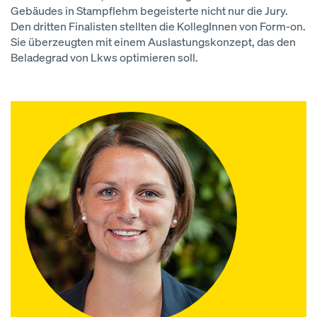
Gebäudes in Stampflehm begeisterte nicht nur die Jury.
Den dritten Finalisten stellten die KollegInnen von Form-on.
Sie überzeugten mit einem Auslastungskonzept, das den
Beladegrad von Lkws optimieren soll.