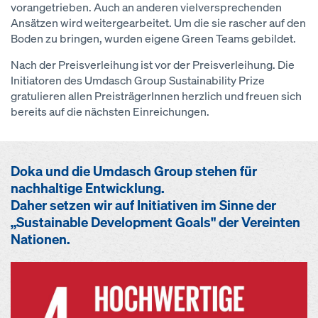
vorangetrieben. Auch an anderen vielversprechenden
Ansätzen wird weitergearbeitet. Um die sie rascher auf den
Boden zu bringen, wurden eigene Green Teams gebildet.
Nach der Preisverleihung ist vor der Preisverleihung. Die
Initiatoren des Umdasch Group Sustainability Prize
gratulieren allen PreisträgerInnen herzlich und freuen sich
bereits auf die nächsten Einreichungen.
Doka und die Umdasch Group stehen für
nachhaltige Entwicklung.
Daher setzen wir auf Initiativen im Sinne der
„Sustainable Development Goals" der Vereinten
Nationen.