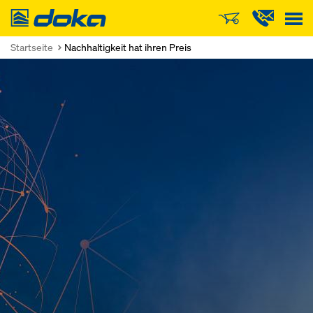
Doka
Startseite
Nachhaltigkeit hat ihren Preis