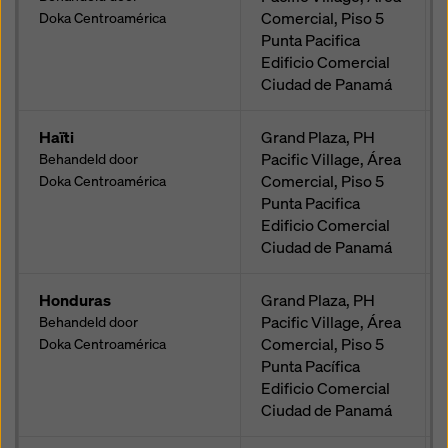
Comercial, Piso 5
Doka Centroamérica
Punta Pacifica
Edificio Comercial
Ciudad de Panamá
Haïti
Grand Plaza, PH
Pacific Village, Área
Behandeld door
Comercial, Piso 5
Doka Centroamérica
Punta Pacifica
Edificio Comercial
Ciudad de Panamá
Honduras
Grand Plaza, PH
Pacific Village, Área
Behandeld door
Comercial, Piso 5
Doka Centroamérica
Punta Pacífica
Edificio Comercial
Ciudad de Panamá