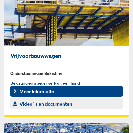
Vrijvoorbouwwagen
Ondersteuningen Bekisting
Bekisting en steigerwerk uit één hand
Meer informatie
Video´s en documenten