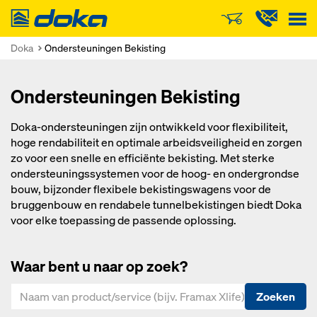
Doka
Doka
Ondersteuningen Bekisting
Ondersteuningen Bekisting
Doka-ondersteuningen zijn ontwikkeld voor flexibiliteit,
hoge rendabiliteit en optimale arbeidsveiligheid en zorgen
zo voor een snelle en efficiënte bekisting. Met sterke
ondersteuningssystemen voor de hoog- en ondergrondse
bouw, bijzonder flexibele bekistingswagens voor de
bruggenbouw en rendabele tunnelbekistingen biedt Doka
voor elke toepassing de passende oplossing.
Waar bent u naar op zoek?
Zoeken