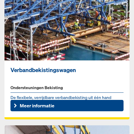
Verbandbekistingswagen
Ondersteuningen Bekisting
De flexibele, verrijdbare verbandbekisting uit één hand
Meer informatie