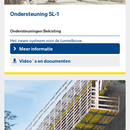
Ondersteuning SL-1
Ondersteuningen Bekisting
Het zware systeem voor de tunnelbouw
Meer informatie
Video´s en documenten