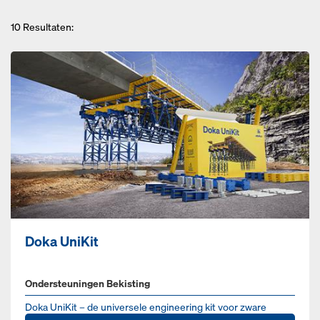
10
Resultaten:
Doka UniKit
Ondersteuningen Bekisting
Doka UniKit – de universele engineering kit voor zware