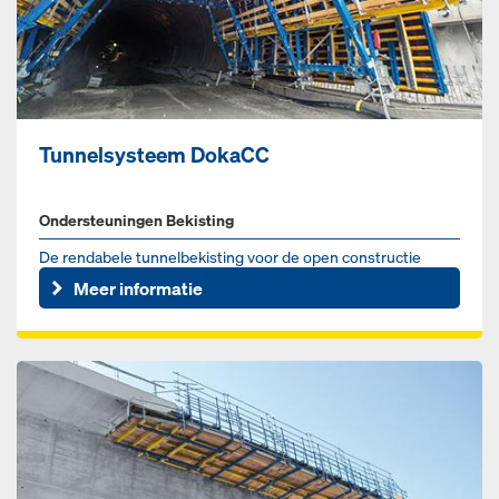
Tunnelsysteem DokaCC
Ondersteuningen Bekisting
De rendabele tunnelbekisting voor de open constructie
Meer informatie