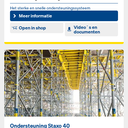
Het sterke en snelle ondersteuningssysteem
Meer informatie
Video´s en
Open in shop
documenten
Ondersteuning Staxo 40