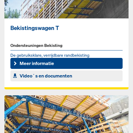
Bekistingswagen T
Ondersteuningen Bekisting
De gebruiksklare, verrijdbare randbekisting
Meer informatie
Video´s en documenten