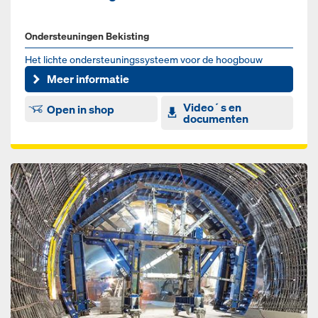
Ondersteuningen Bekisting
Het lichte ondersteuningssysteem voor de hoogbouw
Meer informatie
Video´s en
Open in shop
documenten