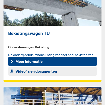
Bekistingswagen TU
Ondersteuningen Bekisting
De onderrijdende randbekisting voor het snel bekisten van
brugkappen
Meer informatie
Video´s en documenten