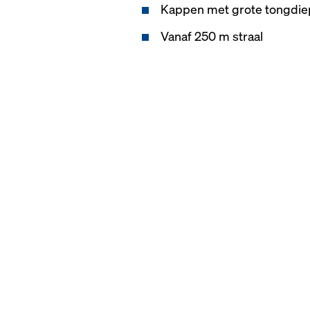
Kappen met grote tongdie
Vanaf 250 m straal