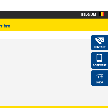
BELGIUM
rière
CONTACT
SOFTWARE
SHOP