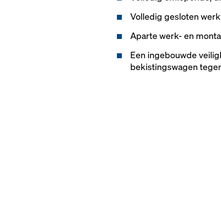
Volledig gesloten werk
Aparte werk- en mont
Een ingebouwde veilig
bekistingswagen tegen