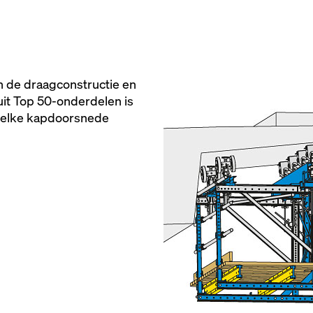
 de draagconstructie en
it Top 50-onderdelen is
 elke kapdoorsnede