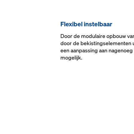
Flexibel instelbaar
Door de modulaire opbouw van
door de bekistingselementen u
een aanpassing aan nagenoeg
mogelijk.