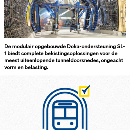
De modulair opgebouwde Doka-ondersteuning SL-
1 biedt complete bekistingsoplossingen voor de
meest uiteenlopende tunneldoorsnedes, ongeacht
vorm en belasting.