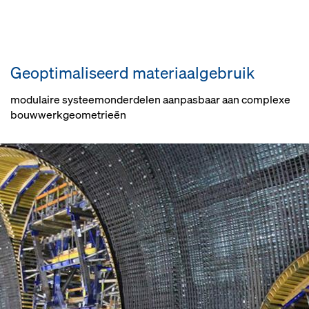
Geoptimaliseerd materiaalgebruik
modulaire systeemonderdelen aanpasbaar aan complexe
bouwwerkgeometrieën