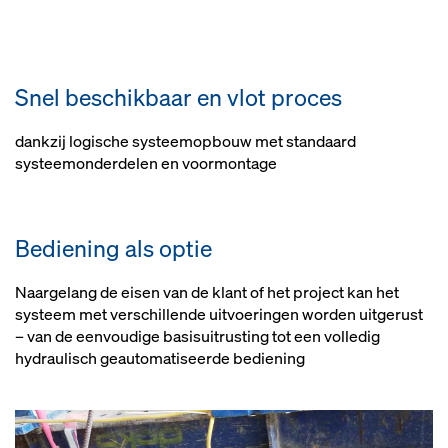
Snel beschikbaar en vlot proces
dankzij logische systeemopbouw met standaard
systeemonderdelen en voormontage
Bediening als optie
Naargelang de eisen van de klant of het project kan het
systeem met verschillende uitvoeringen worden uitgerust
– van de eenvoudige basisuitrusting tot een volledig
hydraulisch geautomatiseerde bediening