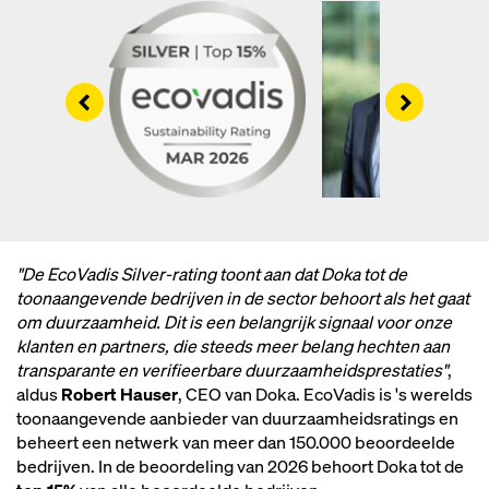
Left
Right
"De EcoVadis Silver-rating toont aan dat Doka tot de
toonaangevende bedrijven in de sector behoort als het gaat
om duurzaamheid. Dit is een belangrijk signaal voor onze
klanten en partners, die steeds meer belang hechten aan
transparante en verifieerbare duurzaamheidsprestaties"
,
aldus
Robert Hauser
, CEO van Doka. EcoVadis is 's werelds
toonaangevende aanbieder van duurzaamheidsratings en
beheert een netwerk van meer dan 150.000 beoordeelde
bedrijven. In de beoordeling van 2026 behoort Doka tot de