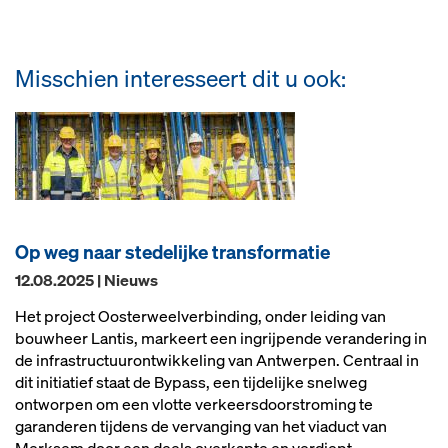
Misschien interesseert dit u ook:
Op weg naar stedelijke transformatie
12.08.2025 | Nieuws
Het project Oosterweelverbinding, onder leiding van
bouwheer Lantis, markeert een ingrijpende verandering in
de infrastructuurontwikkeling van Antwerpen. Centraal in
dit initiatief staat de Bypass, een tijdelijke snelweg
ontworpen om een vlotte verkeersdoorstroming te
garanderen tijdens de vervanging van het viaduct van