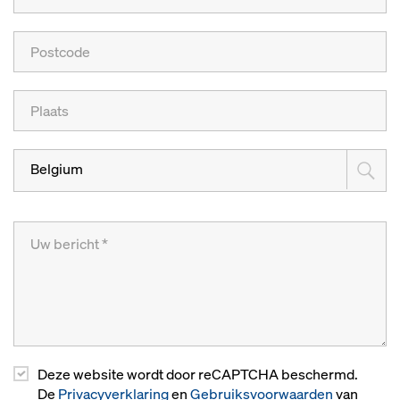
Belgium
Deze website wordt door reCAPTCHA beschermd.
De
Privacyverklaring
en
Gebruiksvoorwaarden
van