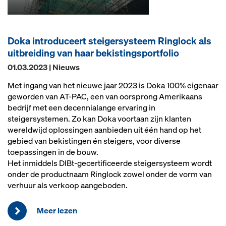
Doka introduceert steigersysteem Ringlock als
uitbreiding van haar bekistingsportfolio
01.03.2023 | Nieuws
Met ingang van het nieuwe jaar 2023 is Doka 100% eigenaar
geworden van AT-PAC, een van oorsprong Amerikaans
bedrijf met een decennialange ervaring in
steigersystemen. Zo kan Doka voortaan zijn klanten
wereldwijd oplossingen aanbieden uit één hand op het
gebied van bekistingen én steigers, voor diverse
toepassingen in de bouw.
Het inmiddels DIBt-gecertificeerde steigersysteem wordt
onder de productnaam Ringlock zowel onder de vorm van
verhuur als verkoop aangeboden.
Meer lezen