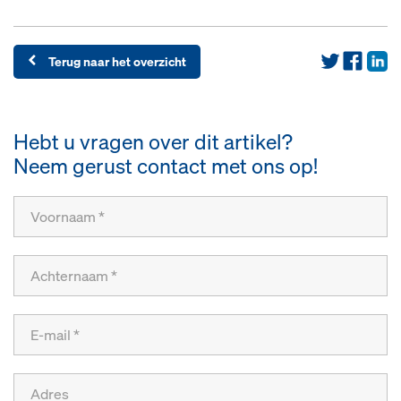
Terug naar het overzicht
Hebt u vragen over dit artikel?
Neem gerust contact met ons op!