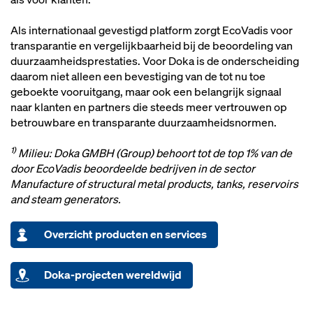
Als internationaal gevestigd platform zorgt EcoVadis voor
transparantie en vergelijkbaarheid bij de beoordeling van
duurzaamheidsprestaties. Voor Doka is de onderscheiding
daarom niet alleen een bevestiging van de tot nu toe
geboekte vooruitgang, maar ook een belangrijk signaal
naar klanten en partners die steeds meer vertrouwen op
betrouwbare en transparante duurzaamheidsnormen.
1)
Milieu: Doka GMBH (Group) behoort tot de top 1% van de
door EcoVadis beoordeelde bedrijven in de sector
Manufacture of structural metal products, tanks, reservoirs
and steam generators.
Overzicht producten en services
Doka-projecten wereldwijd