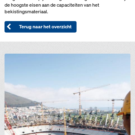
de hoogste eisen aan de capaciteiten van het
bekistingsmateriaal.
Terug naar het overzicht
Open