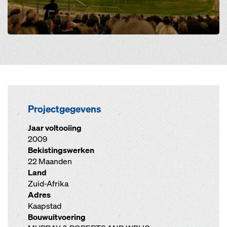
Projectgegevens
Jaar voltooiing
2009
Bekistingswerken
22 Maanden
Land
Zuid-Afrika
Adres
Kaapstad
Bouwuitvoering