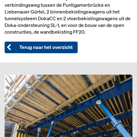
verbindingsweg tussen de Puntigamerbrücke en
Liebenauer Gürtel, 2 binnenbekistingswagens uit het
tunnelsysteem DokaCC en 2 vloerbekistingswagens uit de
Doka-ondersteuning SL-1, en voor de bouw van de open
constructies, de wandbekisting FF20.
Terug naar het overzicht
Open