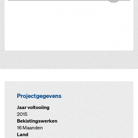
Projectgegevens
Jaar voltooiing
2015
Bekistingswerken
16 Maanden
Land