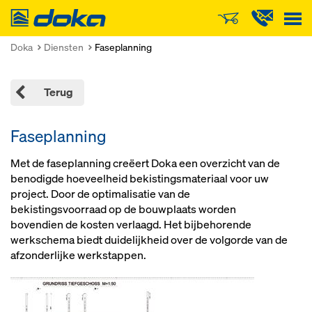
Doka
Doka
Diensten
Faseplanning
Terug
Faseplanning
Met de faseplanning creëert Doka een overzicht van de
benodigde hoeveelheid bekistingsmateriaal voor uw
project. Door de optimalisatie van de
bekistingsvoorraad op de bouwplaats worden
bovendien de kosten verlaagd. Het bijbehorende
werkschema biedt duidelijkheid over de volgorde van de
afzonderlijke werkstappen.